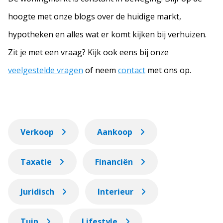
hoogte met onze blogs over de huidige markt,
hypotheken en alles wat er komt kijken bij verhuizen.
Zit je met een vraag? Kijk ook eens bij onze
veelgestelde vragen
of neem
contact
met ons op.
Verkoop
Aankoop
Taxatie
Financiën
Juridisch
Interieur
Tuin
Lifestyle