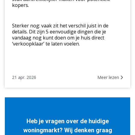
kopers.
Sterker nog: vaak zit het verschil juist in de
details. Dit zijn 5 eenvoudige dingen die je
vandaag nog kunt doen om je huis direct
‘verkoopklaar’ te laten voelen.
21 apr. 2026
Meer lezen
Heb je vragen over de huidige
woningmarkt? Wij denken graag