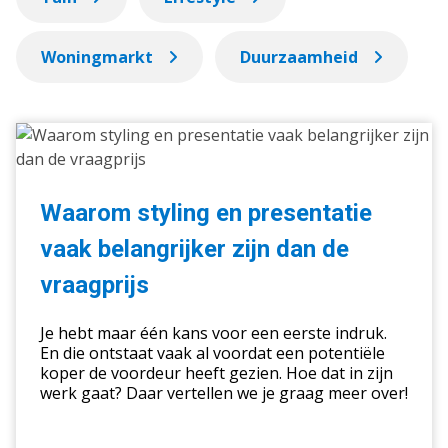
Woningmarkt
Duurzaamheid
Waarom
styling
en
presentatie
Waarom styling en presentatie
vaak
vaak belangrijker zijn dan de
belangrijker
zijn
vraagprijs
dan
de
Je hebt maar één kans voor een eerste indruk.
vraagprijs
En die ontstaat vaak al voordat een potentiële
koper de voordeur heeft gezien. Hoe dat in zijn
werk gaat? Daar vertellen we je graag meer over!