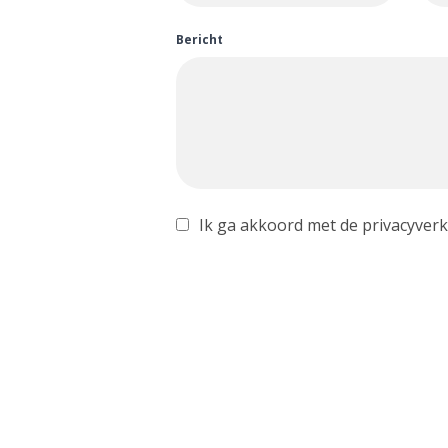
Bericht
Ik ga akkoord met de privacyverk