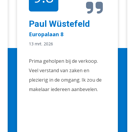
Paul Wüstefeld
Europalaan 8
13 mrt. 2026
Prima geholpen bij de verkoop.
Veel verstand van zaken en
plezierig in de omgang. Ik zou de
makelaar iedereen aanbevelen.