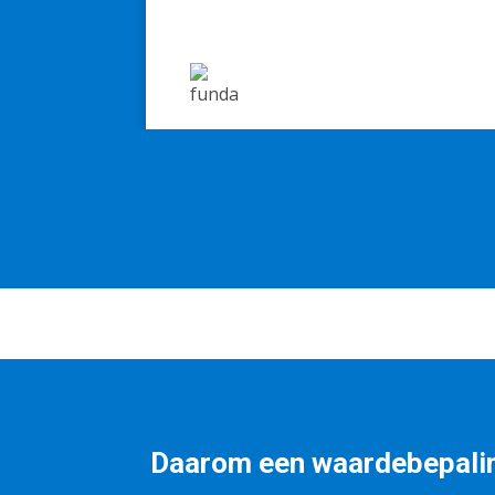
Daarom een waardebepalin