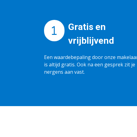
Gratis en
vrijblijvend
Een waardebepaling door onze makelaa
is altijd gratis. Ook na een gesprek zit je
nergens aan vast.