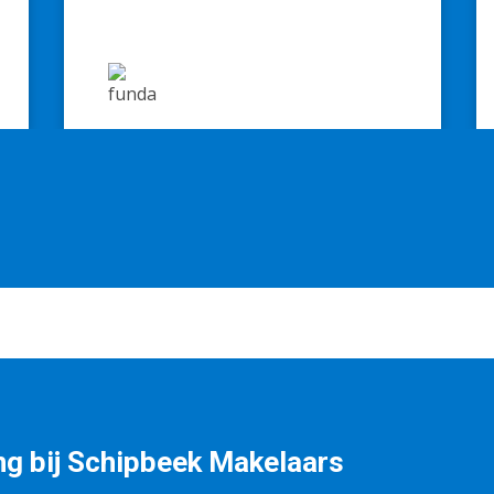
g bij Schipbeek Makelaars