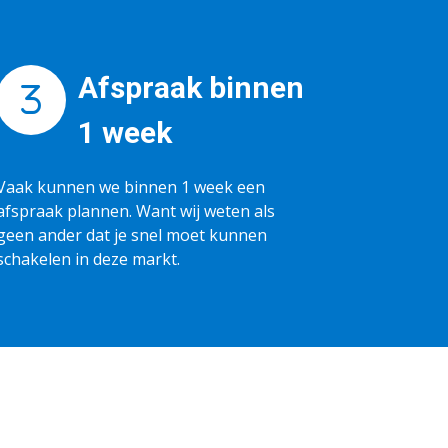
Afspraak binnen
1 week
Vaak kunnen we binnen 1 week een
afspraak plannen. Want wij weten als
geen ander dat je snel moet kunnen
schakelen in deze markt.