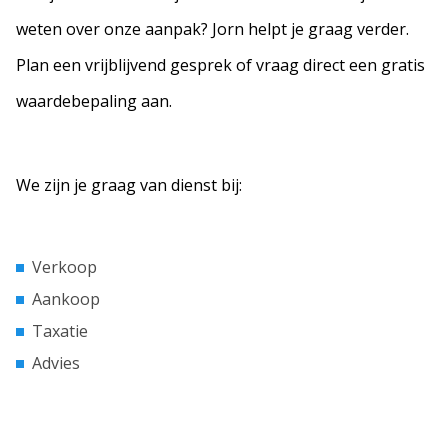
weten over onze aanpak? Jorn helpt je graag verder.
Plan een vrijblijvend gesprek of vraag direct een gratis
waardebepaling aan.
We zijn je graag van dienst bij:
Verkoop
Aankoop
Taxatie
Advies