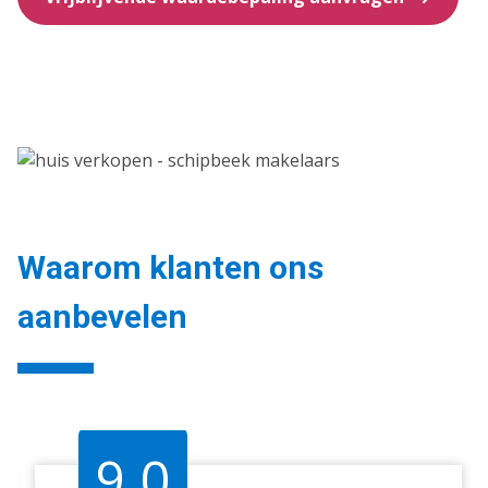
Waarom klanten ons
aanbevelen
9.0