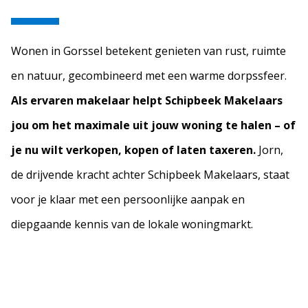
Wonen in Gorssel betekent genieten van rust, ruimte
en natuur, gecombineerd met een warme dorpssfeer.
Als ervaren makelaar helpt Schipbeek Makelaars
jou om het maximale uit jouw woning te halen – of
je nu wilt verkopen, kopen of laten taxeren.
Jorn,
de drijvende kracht achter Schipbeek Makelaars, staat
voor je klaar met een persoonlijke aanpak en
diepgaande kennis van de lokale woningmarkt.