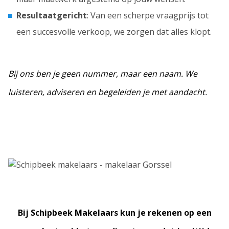
Resultaatgericht
: Van een scherpe vraagprijs tot
een succesvolle verkoop, we zorgen dat alles klopt.
Bij ons ben je geen nummer, maar een naam. We
luisteren, adviseren en begeleiden je met aandacht.
Bij Schipbeek Makelaars kun je rekenen op een