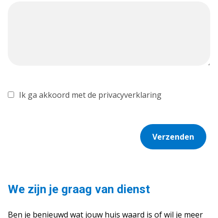
Ik ga akkoord met de privacyverklaring
Verzenden
We zijn je graag van dienst
Ben je benieuwd wat jouw huis waard is of wil je meer