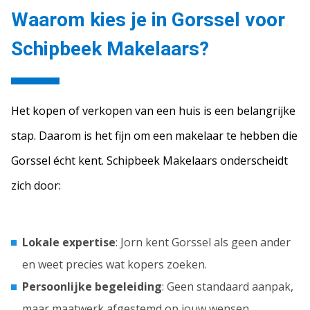
Waarom kies je in Gorssel voor
Schipbeek Makelaars?
Het kopen of verkopen van een huis is een belangrijke
stap. Daarom is het fijn om een makelaar te hebben die
Gorssel écht kent. Schipbeek Makelaars onderscheidt
zich door:
Lokale expertise
: Jorn kent Gorssel als geen ander
en weet precies wat kopers zoeken.
Persoonlijke begeleiding
: Geen standaard aanpak,
maar maatwerk afgestemd op jouw wensen.