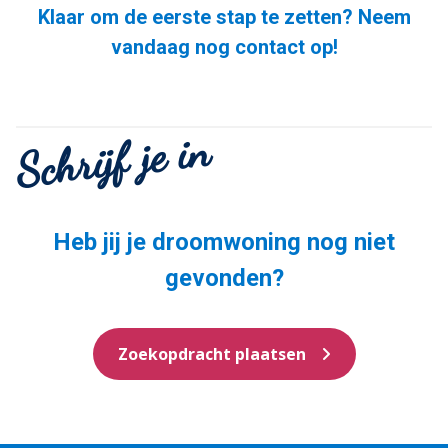
Klaar om de eerste stap te zetten? Neem
vandaag nog contact op!
Schrijf je in
Heb jij je droomwoning nog niet
gevonden?
Zoekopdracht plaatsen