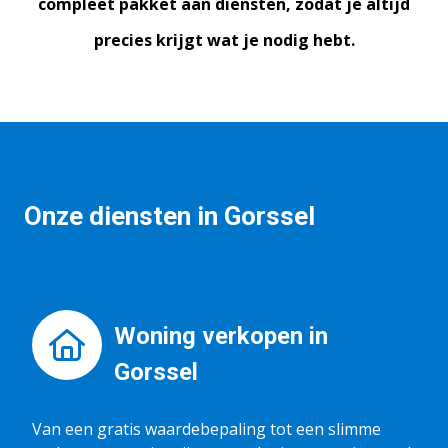
compleet pakket aan diensten, zodat je altijd
precies krijgt wat je nodig hebt.
Onze diensten in Gorssel
Woning verkopen in
Gorssel
Van een gratis waardebepaling tot een slimme