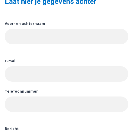
Laat hier je gegevens achter
Voor- en achternaam
E-mail
Telefoonnummer
Bericht