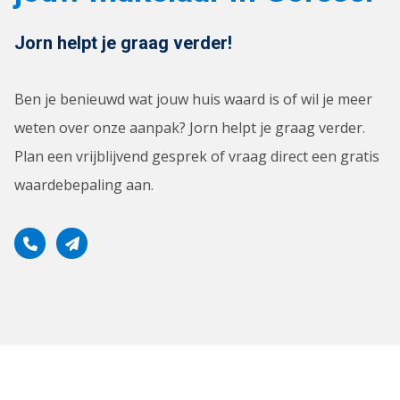
Jorn helpt je graag verder!
Ben je benieuwd wat jouw huis waard is of wil je meer
weten over onze aanpak? Jorn helpt je graag verder.
Plan een vrijblijvend gesprek of vraag direct een gratis
waardebepaling aan.