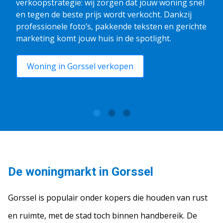
verkoopstrategie: wij zorgen dat jouw woning snel
en tegen de beste prijs wordt verkocht. Dankzij
professionele foto’s, pakkende teksten en gerichte
marketing komt jouw huis in de spotlight.
Woning in Gorssel verkopen
De woningmarkt in Gorssel
Gorssel is populair onder kopers die houden van rust
en ruimte, met de stad toch binnen handbereik. De