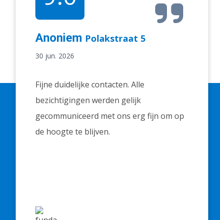
Anoniem
Polakstraat 5
30 jun. 2026
Fijne duidelijke contacten. Alle
bezichtigingen werden gelijk
gecommuniceerd met ons erg fijn om op
de hoogte te blijven.