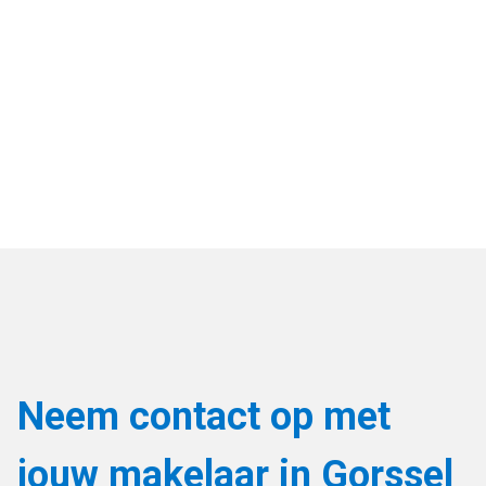
Neem contact op met
jouw makelaar in Gorssel