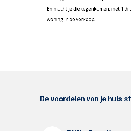
En mocht je die tegenkomen: met 1 dr
woning in de verkoop.
De voordelen van je huis st