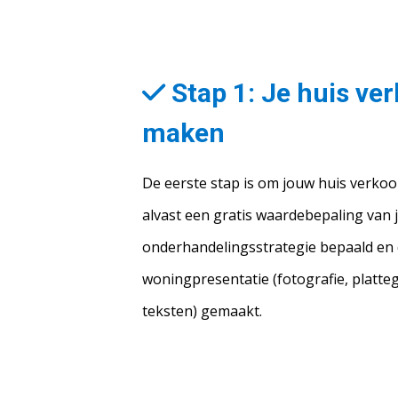
Stap 1: Je huis ve
maken
De eerste stap is om jouw huis verkoop
alvast een gratis waardebepaling van 
onderhandelingsstrategie bepaald en
woningpresentatie (fotografie, platte
teksten) gemaakt.