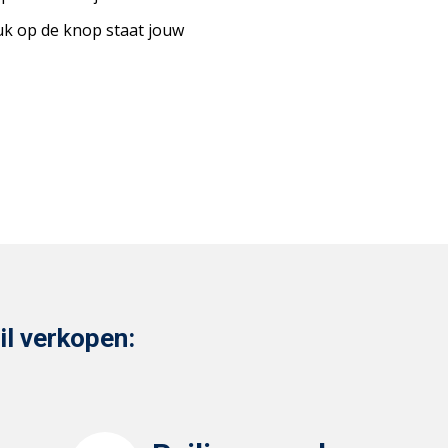
uk op de knop staat jouw
il verkopen: