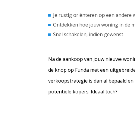
Je rustig oriënteren op een andere
Ontdekken hoe jouw woning in de ma
Snel schakelen, indien gewenst
Na de aankoop van jouw nieuwe woning
de knop op Funda met een uitgebreid
verkoopstrategie is dan al bepaald en er
potentiële kopers. Ideaal toch?