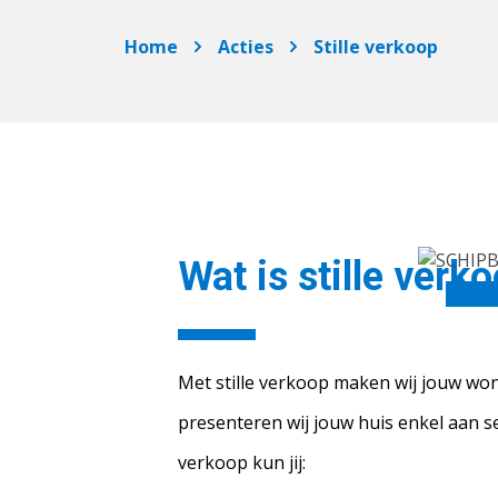
Home
Acties
Stille verkoop
Wat is stille verk
Met stille verkoop maken wij jouw wo
presenteren wij jouw huis enkel aan se
verkoop kun jij: