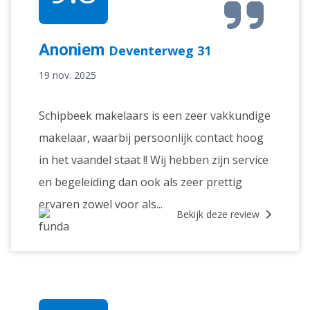
Anoniem
Deventerweg 31
19 nov. 2025
Schipbeek makelaars is een zeer vakkundige
makelaar, waarbij persoonlijk contact hoog
in het vaandel staat !! Wij hebben zijn service
en begeleiding dan ook als zeer prettig
ervaren zowel voor als...
Bekijk deze review