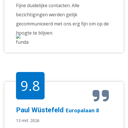
Fijne duidelijke contacten. Alle
bezichtigingen werden gelijk
gecommuniceerd met ons erg fijn om op de
hoogte te blijven.
9.8
Paul Wüstefeld
Europalaan 8
13 mrt. 2026