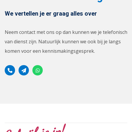
We vertellen je er graag alles over
Neem contact met ons op dan kunnen we je telefonisch
van dienst zijn. Natuurlijk kunnen we ook bij je langs
komen voor een kennismakingsgesprek.