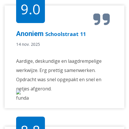
9.0
Anoniem
Schoolstraat 11
14 nov. 2025
Aardige, deskundige en laagdrempelige
werkwijze. Erg prettig samenwerken.
Opdracht was snel opgepakt en snel en
netjes afgerond.