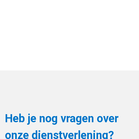
Heb je nog vragen over
onze dienstverlening?