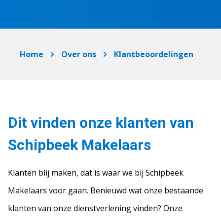
Home
Over ons
Klantbeoordelingen
Dit vinden onze klanten van
Schipbeek Makelaars
Klanten blij maken, dat is waar we bij Schipbeek
Makelaars voor gaan. Benieuwd wat onze bestaande
klanten van onze dienstverlening vinden? Onze