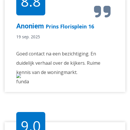
8.8
Anoniem
Prins Florisplein 16
19 sep. 2025
Goed contact na een bezichtiging. En
duidelijk verhaal over de kijkers. Ruime
kennis van de woningmarkt.
9.0