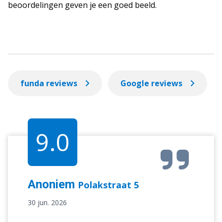
beoordelingen geven je een goed beeld.
funda reviews
Google reviews
9.0
Anoniem
Polakstraat 5
30 jun. 2026