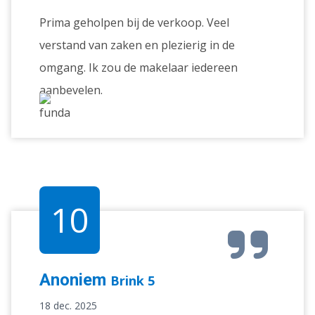
Prima geholpen bij de verkoop. Veel
verstand van zaken en plezierig in de
omgang. Ik zou de makelaar iedereen
aanbevelen.
10
Anoniem
Brink 5
18 dec. 2025