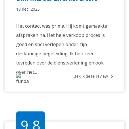
18 dec. 2025
Het contact was prima. Hij komt gemaakte
afspraken na. Het hele verkoop proces is
goed en snel verlopen onder zijn
deskundige begeleiding. Ik ben zeer
tevreden over de dienstverlening en ook
over het...
Bekijk deze review
9.8