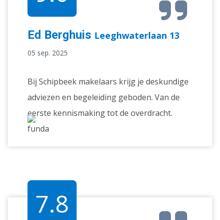
Ed Berghuis
Leeghwaterlaan 13
05 sep. 2025
Bij Schipbeek makelaars krijg je deskundige
adviezen en begeleiding geboden. Van de
eerste kennismaking tot de overdracht.
7.8