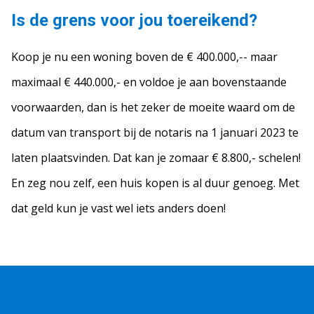
Is de grens voor jou toereikend?
Koop je nu een woning boven de € 400.000,-- maar
maximaal € 440.000,- en voldoe je aan bovenstaande
voorwaarden, dan is het zeker de moeite waard om de
datum van transport bij de notaris na 1 januari 2023 te
laten plaatsvinden. Dat kan je zomaar € 8.800,- schelen!
En zeg nou zelf, een huis kopen is al duur genoeg. Met
dat geld kun je vast wel iets anders doen!