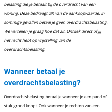
belasting die je betaalt bij de overdracht van een
woning. Deze bedraagt 2% van de aankoopwaarde. In
sommige gevallen betaal je geen overdrachtsbelasting.
We vertellen je graag hoe dat zit. Ontdek direct of jij
het recht hebt op vrijstelling van de
overdrachtsbelasting.
Wanneer betaal je
overdrachtsbelasting?
Overdrachtsbelasting betaal je wanneer je een pand of
stuk grond koopt. Ook wanneer je rechten van een