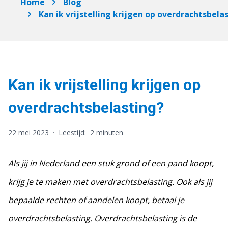
Home
Blog
Kan ik vrijstelling krijgen op overdrachtsbela
Kan ik vrijstelling krijgen op
overdrachtsbelasting?
22 mei 2023
·
Leestijd:
2 minuten
Als jij in Nederland een stuk grond of een pand koopt,
krijg je te maken met overdrachtsbelasting. Ook als jij
bepaalde rechten of aandelen koopt, betaal je
overdrachtsbelasting. Overdrachtsbelasting is de