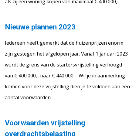
als zij een woning kopen van maximaal € 400.000,-.
Nieuwe plannen 2023
Iedereen heeft gemerkt dat de huizenprijzen enorm
zijn gestegen het afgelopen jaar. Vanaf 1 januari 2023
wordt de grens van de startersvrijstelling verhoogd
van € 400.000,- naar € 440.000,-. Wil je in aanmerking
komen voor deze vrijstelling dien je te voldoen aan een
aantal voorwaarden.
Voorwaarden vrijstelling
overdrachtsbelasting