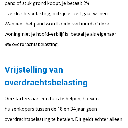
pand of stuk grond koopt. Je betaalt 2%
overdrachtsbelasting, mits je er zelf gaat wonen.
Wanneer het pand wordt onderverhuurd of deze
woning niet je hoofdverblijf is, betaal je als eigenaar
8% overdrachtsbelasting.
Vrijstelling van
overdrachtsbelasting
Om starters aan een huis te helpen, hoeven
huizenkopers tussen de 18 en 34 jaar geen
overdrachtsbelasting te betalen. Dit geldt echter alleen