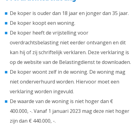
De koper is ouder dan 18 jaar en jonger dan 35 jaar.
De koper koopt een woning.
De koper heeft de vrijstelling voor
overdrachtsbelasting niet eerder ontvangen en dit
kan hij of zij schriftelijk verklaren. Deze verklaring is
op de website van de Belastingdienst te downloaden.
De koper woont zelf in de woning. De woning mag
niet onderverhuurd worden. Hiervoor moet een
verklaring worden ingevuld.
De waarde van de woning is niet hoger dan €
400.000, -. Vanaf 1 januari 2023 mag deze niet hoger
zijn dan € 440.000, -.