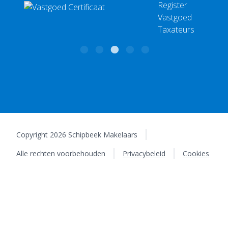
Copyright 2026 Schipbeek Makelaars
Alle rechten voorbehouden
Privacybeleid
Cookies