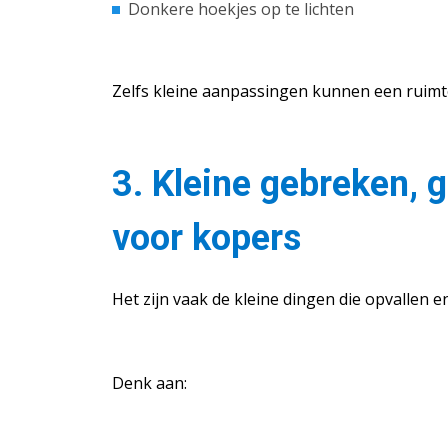
Donkere hoekjes op te lichten
Zelfs kleine aanpassingen kunnen een ruimte
3. Kleine gebreken, 
voor kopers
Het zijn vaak de kleine dingen die opvallen e
Denk aan: