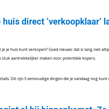
e huis direct ‘verkoopklaar’ 
je je huis kunt verkopen? Goed nieuws: dat is lang niet alti
 stuk aantrekkelijker maken voor potentiële kopers.
 details. Dit zijn 5 eenvoudige dingen die je vandaag nog kunt