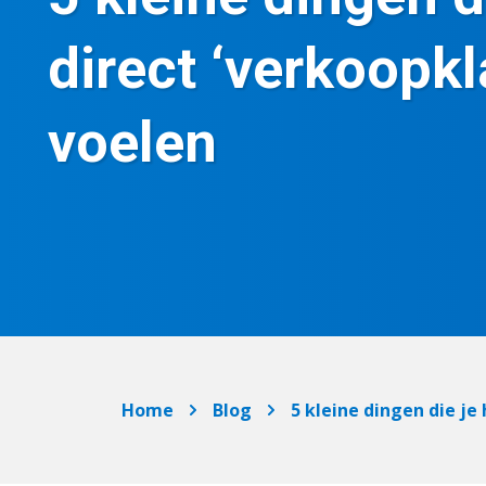
direct ‘verkoopkl
voelen
Home
Blog
5 kleine dingen die je 