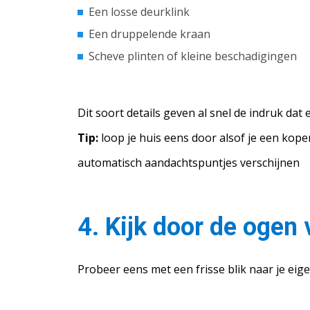
Een losse deurklink
Een druppelende kraan
Scheve plinten of kleine beschadigingen
Dit soort details geven al snel de indruk dat
Tip:
loop je huis eens door alsof je een koper
automatisch aandachtspuntjes verschijnen
4. Kijk door de ogen 
Probeer eens met een frisse blik naar je eige