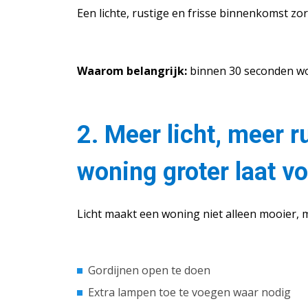
Een lichte, rustige en frisse binnenkomst zo
Waarom belangrijk:
binnen 30 seconden wor
2. Meer licht, meer 
woning groter laat v
Licht maakt een woning niet alleen mooier, m
Gordijnen open te doen
Extra lampen toe te voegen waar nodig