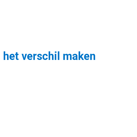
s het verschil maken