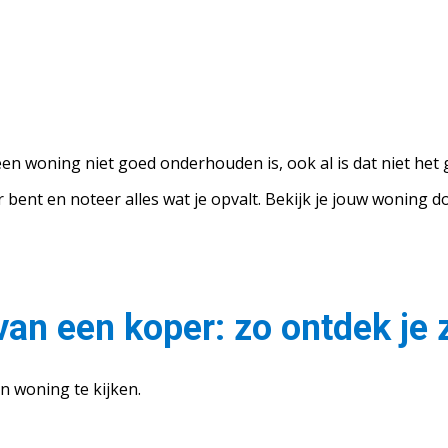
 een woning niet goed onderhouden is, ook al is dat niet het 
 bent en noteer alles wat je opvalt. Bekijk je jouw woning doo
van een koper: zo ontdek je 
n woning te kijken.