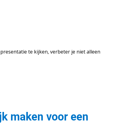
resentatie te kijken, verbeter je niet alleen
ijk maken voor een