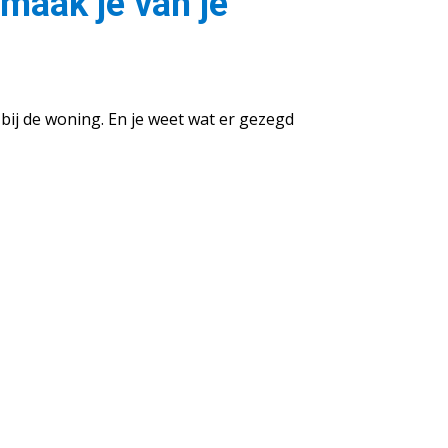
 maak je van je
 bij de woning. En je weet wat er gezegd