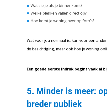
Wat zie je als je binnenkomt?
Welke plekken vallen direct op?
Hoe komt je woning over op foto’s?
Wat voor jou normaal is, kan voor een ander s
de bezichtiging, maar ook hoe je woning onl
Een goede eerste indruk begint vaak al bij
5. Minder is meer: o
breder publiek