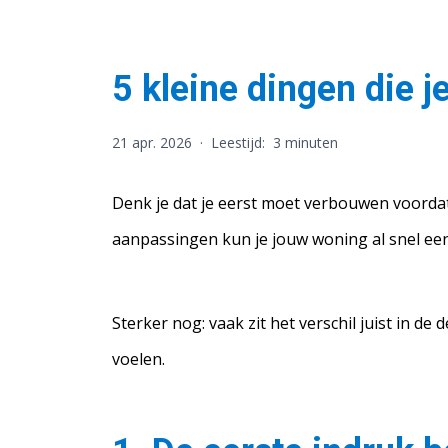
5 kleine dingen die j
21 apr. 2026
·
Leestijd:
3 minuten
Denk je dat je eerst moet verbouwen voordat 
aanpassingen kun je jouw woning al snel een
Sterker nog: vaak zit het verschil juist in de
voelen.