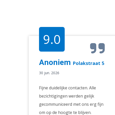
9.0
Anoniem
Polakstraat 5
30 jun. 2026
Fijne duidelijke contacten. Alle
bezichtigingen werden gelijk
gecommuniceerd met ons erg fijn
om op de hoogte te blijven.