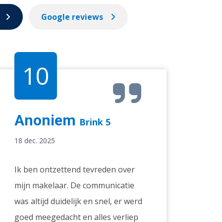
Google reviews
10
Anoniem
Brink 5
18 dec. 2025
Ik ben ontzettend tevreden over
mijn makelaar. De communicatie
was altijd duidelijk en snel, er werd
goed meegedacht en alles verliep