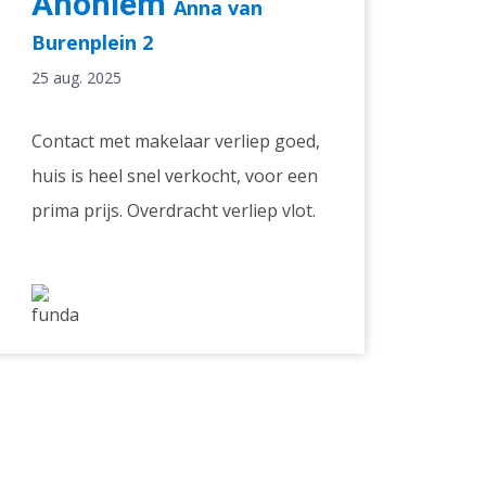
Anoniem
Anna van
Burenplein 2
25 aug. 2025
Contact met makelaar verliep goed,
huis is heel snel verkocht, voor een
prima prijs. Overdracht verliep vlot.