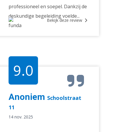
professioneel en soepel. Dankzij de
deskundige begeleiding voelde...
Bekijk deze review
9.0
Anoniem
Schoolstraat
11
14 nov. 2025