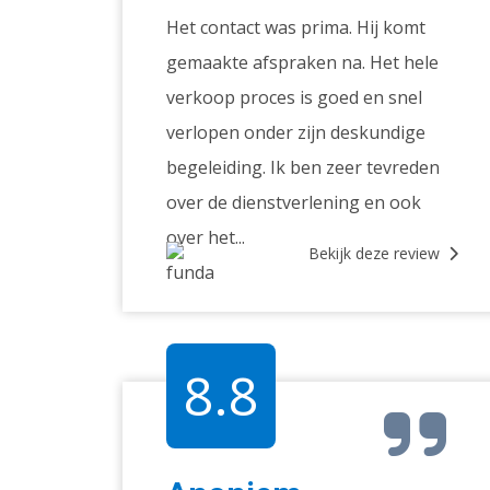
Het contact was prima. Hij komt
gemaakte afspraken na. Het hele
verkoop proces is goed en snel
verlopen onder zijn deskundige
begeleiding. Ik ben zeer tevreden
over de dienstverlening en ook
over het...
Bekijk deze review
8.8