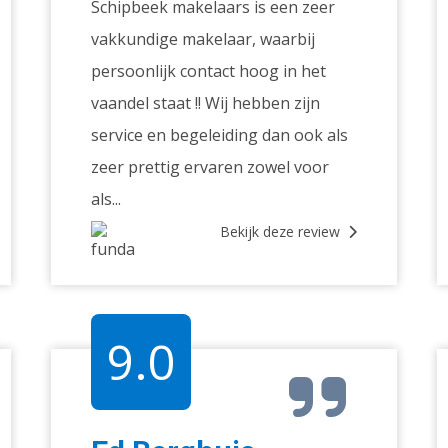
Schipbeek makelaars is een zeer
vakkundige makelaar, waarbij
persoonlijk contact hoog in het
vaandel staat !! Wij hebben zijn
service en begeleiding dan ook als
zeer prettig ervaren zowel voor
als...
Bekijk deze review
9.0