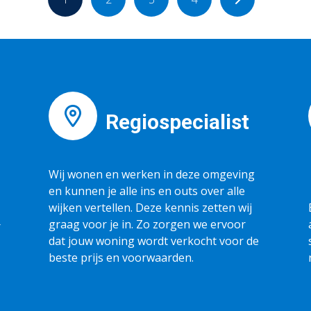
Regiospecialist
Wij wonen en werken in deze omgeving
en kunnen je alle ins en outs over alle
wijken vertellen. Deze kennis zetten wij
graag voor je in. Zo zorgen we ervoor
r
dat jouw woning wordt verkocht voor de
beste prijs en voorwaarden.