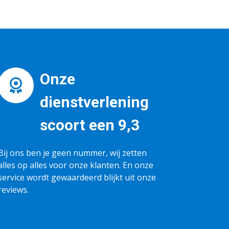
Onze
dienstverlening
scoort een 9,3
Bij ons ben je geen nummer, wij zetten
alles op alles voor onze klanten. En onze
service wordt gewaardeerd blijkt uit onze
reviews.