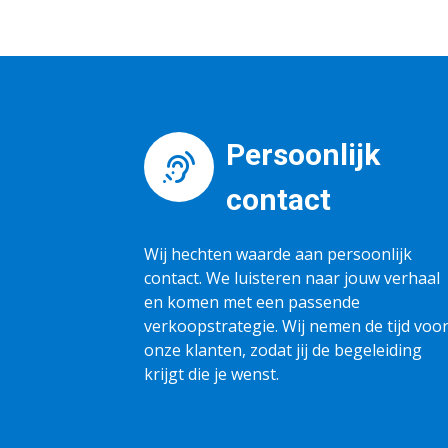
Persoonlijk
contact
Wij hechten waarde aan persoonlijk
contact. We luisteren naar jouw verhaal
en komen met een passende
verkoopstrategie. Wij nemen de tijd voo
onze klanten, zodat jij de begeleiding
krijgt die je wenst.