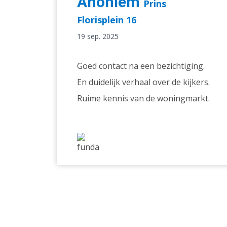
Anoniem
Prins
Florisplein 16
19 sep. 2025
Goed contact na een bezichtiging.
En duidelijk verhaal over de kijkers.
Ruime kennis van de woningmarkt.