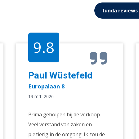
funda reviews
9.8
Paul Wüstefeld
Europalaan 8
13 mrt. 2026
Prima geholpen bij de verkoop.
Veel verstand van zaken en
plezierig in de omgang. Ik zou de