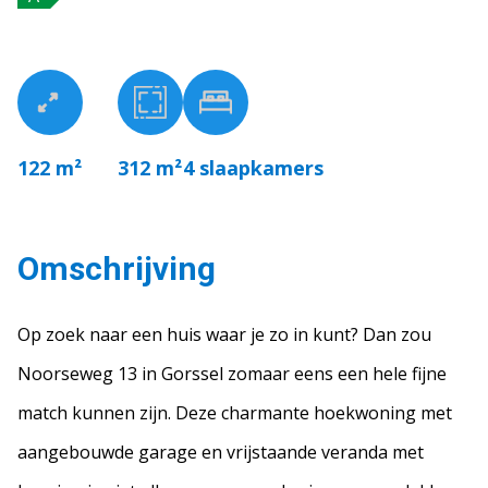
122 m²
312 m²
4
slaapkamers
Omschrijving
Op zoek naar een huis waar je zo in kunt? Dan zou
Noorseweg 13 in Gorssel zomaar eens een hele fijne
match kunnen zijn. Deze charmante hoekwoning met
aangebouwde garage en vrijstaande veranda met