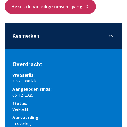
Bekijk de volledige omschrijving
Kenmerken
Overdracht
Vraagprijs:
€ 525.000 k.k.
Aangeboden sinds:
05-12-2025
Status:
Verkocht
Aanvaarding:
In overleg