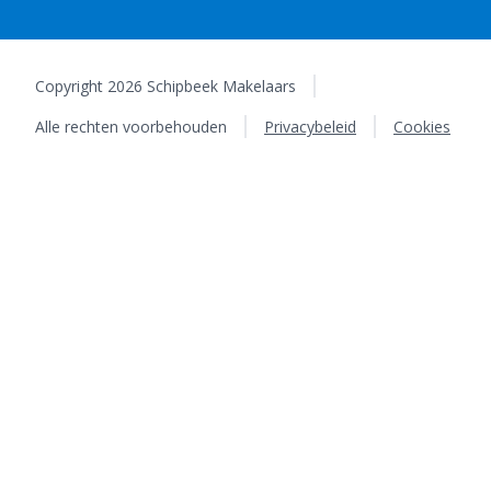
Copyright 2026 Schipbeek Makelaars
Alle rechten voorbehouden
Privacybeleid
Cookies