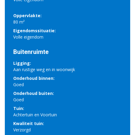
Oppervlakte:
80 m²
Eigendomssituatie:
Volle eigendom
Buitenruimte
Ligging:
Aan rustige weg en in woonwijk
Onderhoud binnen:
Goed
Onderhoud buiten:
Goed
Tuin:
Achtertuin en Voortuin
Kwaliteit tuin:
Verzorgd