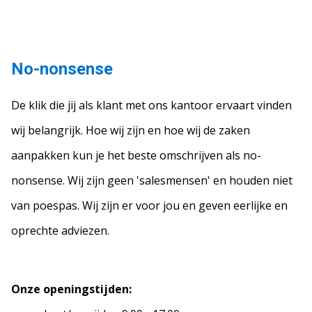
No-nonsense
De klik die jij als klant met ons kantoor ervaart vinden
wij belangrijk. Hoe wij zijn en hoe wij de zaken
aanpakken kun je het beste omschrijven als no-
nonsense. Wij zijn geen 'salesmensen' en houden niet
van poespas. Wij zijn er voor jou en geven eerlijke en
oprechte adviezen.
Onze openingstijden: