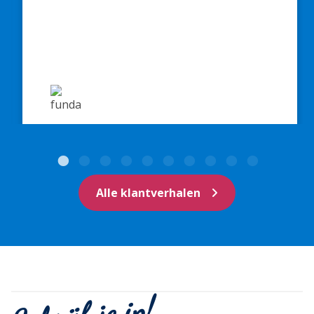
Alle klantverhalen