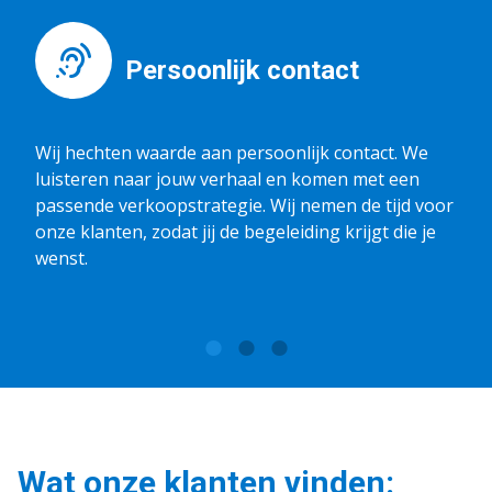
Persoonlijk contact
Wij hechten waarde aan persoonlijk contact. We
luisteren naar jouw verhaal en komen met een
passende verkoopstrategie. Wij nemen de tijd voor
onze klanten, zodat jij de begeleiding krijgt die je
wenst.
Wat onze klanten vinden: