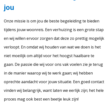
jou
Onze missie is om jou de beste begeleiding te bieden
tijdens jouw woonreis. Een verhuizing is een grote stap
en wij willen ervoor zorgen dat deze zo prettig mogelijk
verloopt. En omdat wij houden van wat we doen is het
niet moeilijk om altijd voor het hoogst haalbare te
gaan. De passie die wij voor ons vak voelen zie je terug
in de manier waarop wij te werk gaan; wij hebben
oprechte aandacht voor jouw situatie. Een goed contact
vinden wij belangrijk, want laten we eerlijk zijn; het hele
proces mag ook best een beetje leuk zijn!