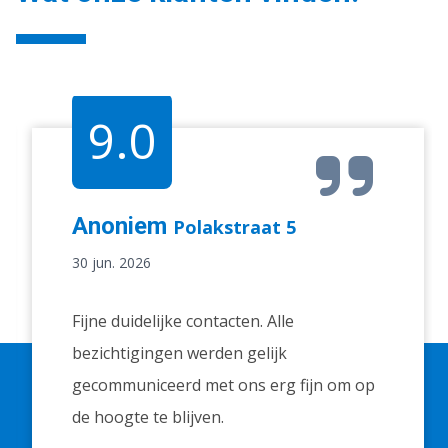
9.0
Anoniem
Polakstraat 5
30 jun. 2026
Fijne duidelijke contacten. Alle
bezichtigingen werden gelijk
gecommuniceerd met ons erg fijn om op
de hoogte te blijven.