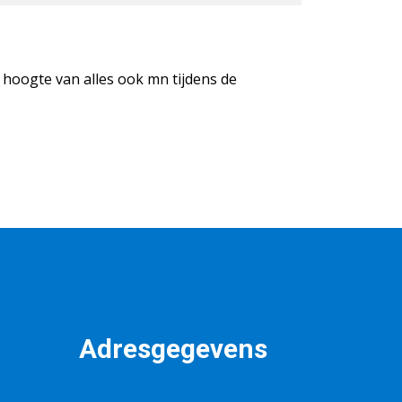
e hoogte van alles ook mn tijdens de
Adresgegevens