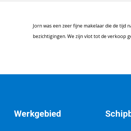
Jorn was een zeer fijne makelaar die de tijd
bezichtigingen. We zijn vlot tot de verkoop 
Werkgebied
Schip