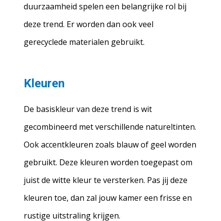
duurzaamheid spelen een belangrijke rol bij
deze trend. Er worden dan ook veel
gerecyclede materialen gebruikt.
Kleuren
De basiskleur van deze trend is wit
gecombineerd met verschillende natureltinten.
Ook accentkleuren zoals blauw of geel worden
gebruikt. Deze kleuren worden toegepast om
juist de witte kleur te versterken. Pas jij deze
kleuren toe, dan zal jouw kamer een frisse en
rustige uitstraling krijgen.