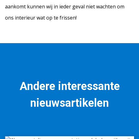
aankomt kunnen wij in ieder geval niet wachten om
ons interieur wat op te frissen!
Andere interessante
nieuwsartikelen