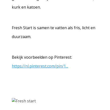
kurk en katoen.
Fresh Start is samen te vatten als fris, licht en
duurzaam.
Bekijk voorbeelden op Pinterest:
https://nl.pinterest.com/pin/1...