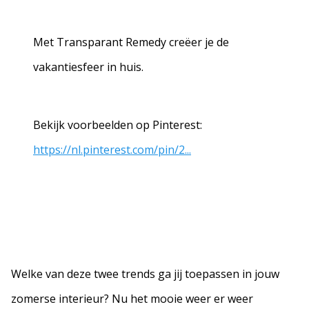
Met Transparant Remedy creëer je de
vakantiesfeer in huis.
Bekijk voorbeelden op Pinterest:
https://nl.pinterest.com/pin/2...
Welke van deze twee trends ga jij toepassen in jouw
zomerse interieur? Nu het mooie weer er weer