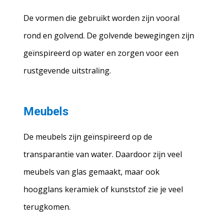
De vormen die gebruikt worden zijn vooral
rond en golvend. De golvende bewegingen zijn
geïnspireerd op water en zorgen voor een
rustgevende uitstraling.
Meubels
De meubels zijn geïnspireerd op de
transparantie van water. Daardoor zijn veel
meubels van glas gemaakt, maar ook
hoogglans keramiek of kunststof zie je veel
terugkomen.