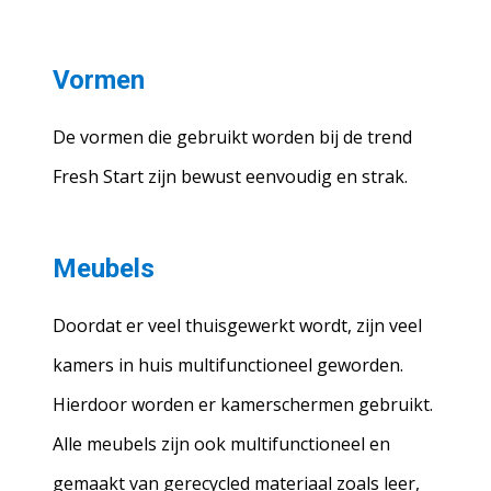
Vormen
De vormen die gebruikt worden bij de trend
Fresh Start zijn bewust eenvoudig en strak.
Meubels
Doordat er veel thuisgewerkt wordt, zijn veel
kamers in huis multifunctioneel geworden.
Hierdoor worden er kamerschermen gebruikt.
Alle meubels zijn ook multifunctioneel en
gemaakt van gerecycled materiaal zoals leer,