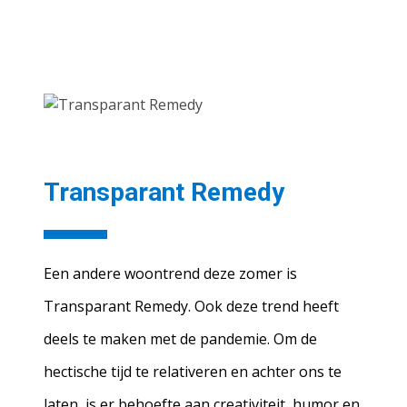
Transparant
Remedy
Een andere woontrend deze zomer is
Transparant Remedy. Ook deze trend heeft
deels te maken met de pandemie. Om de
hectische tijd te relativeren en achter ons te
laten, is er behoefte aan creativiteit, humor en