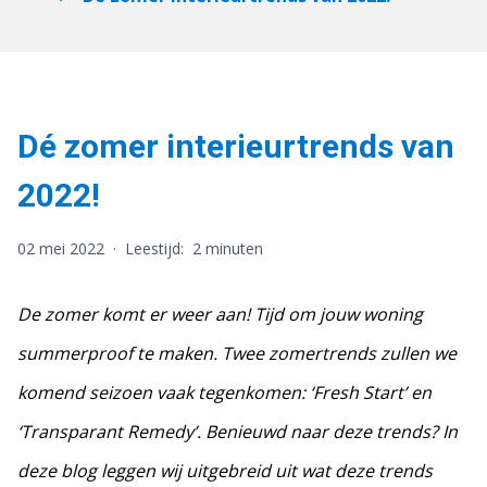
Dé zomer interieurtrends van
2022!
02 mei 2022
·
Leestijd:
2 minuten
De zomer komt er weer aan! Tijd om jouw woning
summerproof te maken. Twee zomertrends zullen we
komend seizoen vaak tegenkomen: ‘Fresh Start’ en
‘Transparant Remedy’. Benieuwd naar deze trends? In
deze blog leggen wij uitgebreid uit wat deze trends