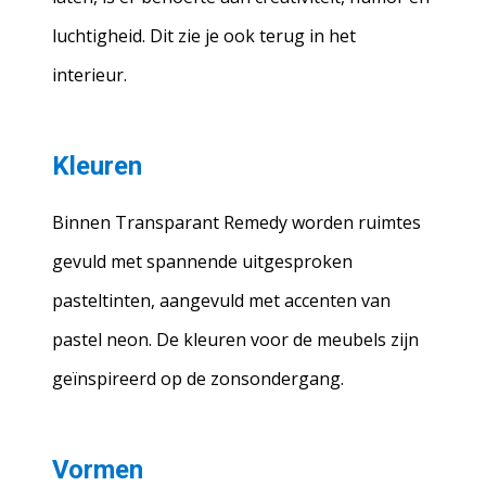
luchtigheid. Dit zie je ook terug in het
interieur.
Kleuren
Binnen Transparant Remedy worden ruimtes
gevuld met spannende uitgesproken
pasteltinten, aangevuld met accenten van
pastel neon. De kleuren voor de meubels zijn
geïnspireerd op de zonsondergang.
Vormen