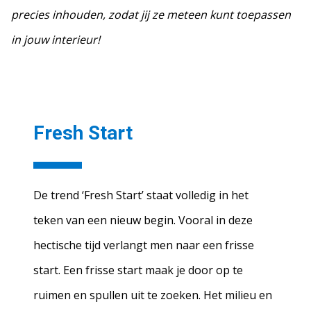
precies inhouden, zodat jij ze meteen kunt toepassen
in jouw interieur!
Fresh
Start
De trend ‘Fresh Start’ staat volledig in het
teken van een nieuw begin. Vooral in deze
hectische tijd verlangt men naar een frisse
start. Een frisse start maak je door op te
ruimen en spullen uit te zoeken. Het milieu en